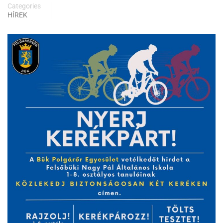
Categories
HÍREK